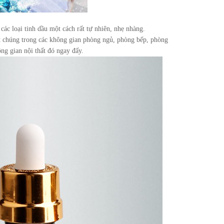
các loại tinh dầu một cách rất tự nhiên, nhẹ nhàng.
đặt chúng trong các không gian phòng ngủ, phòng bếp, phòng
g gian nội thất đó ngay đấy.