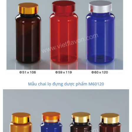
Mẫu chai lọ đựng dược phẩm M60120