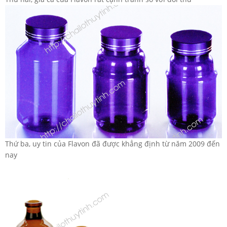
Thứ ba, uy tin của Flavon đã được khẳng định từ năm 2009 đến
nay