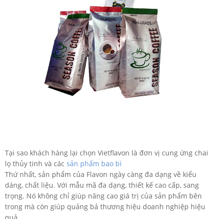
Tại sao khách hàng lại chọn Vietflavon là đơn vị cung ứng chai
lọ thủy tinh và các
sản phẩm bao bì
Thứ nhất, sản phẩm của Flavon ngày càng đa dạng về kiểu
dáng, chất liệu. Với mẫu mã đa dạng, thiết kế cao cấp, sang
trọng. Nó không chỉ giúp nâng cao giá trị của sản phẩm bên
trong mà còn giúp quảng bả thương hiệu doanh nghiệp hiệu
quả.