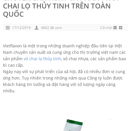
CHAI LỌ THỦY TINH TRÊN TOÀN
QUỐC
17/12/2019
4662 đã xem
Cỡ chữ:
Vietflavon là một trong những doanh nghiệp đầu tiên tại Việt
Nam chuyên sản xuất và cung ứng cho thị trường việt nam các
sản phẩm
vỏ chai lọ thủy tinh
, vỏ chai nhựa, các sản phẩm bao
bì cao cấp.
Ngày nay với sự phát triển của xã hội, đã có nhiều đơn vị cung
ứng hơn. Tuy nhiên trong những năm qua Công ty luôn được
khách hàng tin tưởng và đặt hàng với số lượng ngày càng
nhiều.