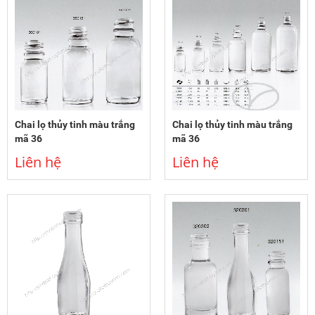
Chai lọ thủy tinh màu trắng
Chai lọ thủy tinh màu trắng
mã 36
mã 36
Liên hệ
Liên hệ