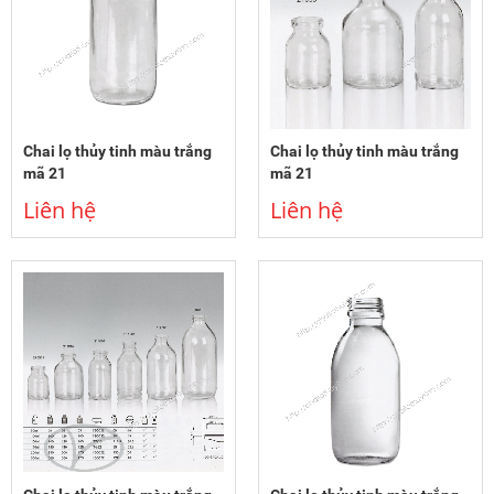
Chai lọ thủy tinh màu trắng
Chai lọ thủy tinh màu trắng
mã 21
mã 21
Liên hệ
Liên hệ