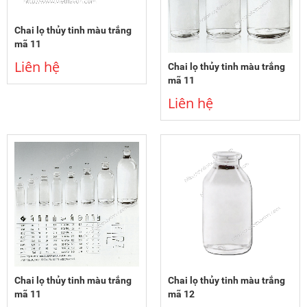
Chai lọ thủy tinh màu trắng
mã 11
Liên hệ
Chai lọ thủy tinh màu trắng
mã 11
Liên hệ
Chai lọ thủy tinh màu trắng
Chai lọ thủy tinh màu trắng
mã 11
mã 12