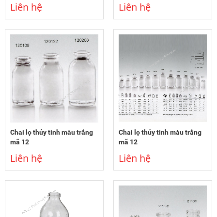
Liên hệ
Liên hệ
Chai lọ thủy tinh màu trắng
Chai lọ thủy tinh màu trắng
mã 12
mã 12
Liên hệ
Liên hệ