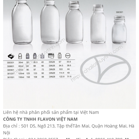
Liên hệ nhà phân phối sản phẩm tại Việt Nam
CÔNG TY TNHH FLAVON VIỆT NAM
Địa chỉ : 501 D5, Ngõ 213, Tập thểTân Mai, Quận Hoàng Mai, Hà
Nội