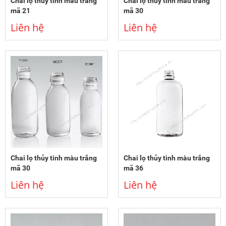
Chai lọ thủy tinh màu trắng
Chai lọ thủy tinh màu trắng
mã 21
mã 30
Liên hệ
Liên hệ
Chai lọ thủy tinh màu trắng
Chai lọ thủy tinh màu trắng
mã 30
mã 36
Liên hệ
Liên hệ