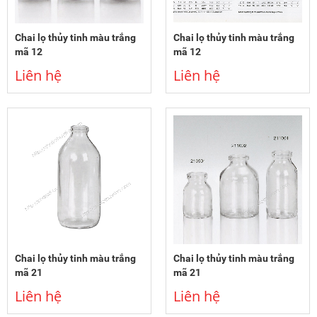
Chai lọ thủy tinh màu trắng
Chai lọ thủy tinh màu trắng
mã 12
mã 12
Liên hệ
Liên hệ
Chai lọ thủy tinh màu trắng
Chai lọ thủy tinh màu trắng
mã 21
mã 21
Liên hệ
Liên hệ