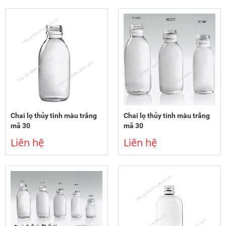
Chai lọ thủy tinh màu trắng
Chai lọ thủy tinh màu trắng
mã 30
mã 30
Liên hệ
Liên hệ