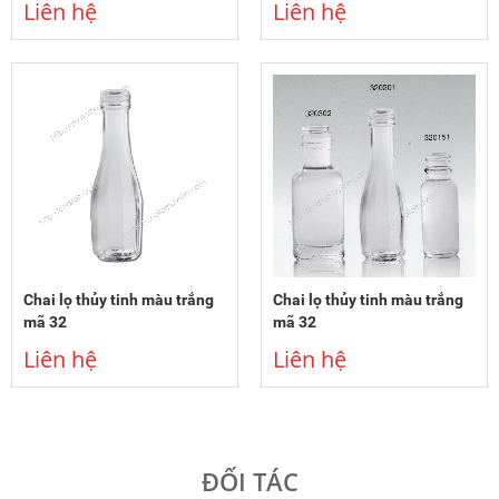
Liên hệ
Liên hệ
Chai lọ thủy tinh màu trắng
Chai lọ thủy tinh màu trắng
mã 32
mã 32
Liên hệ
Liên hệ
ĐỐI TÁC