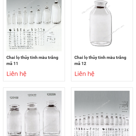
Chai lọ thủy tinh màu trắng
Chai lọ thủy tinh màu trắng
mã 11
mã 12
Liên hệ
Liên hệ