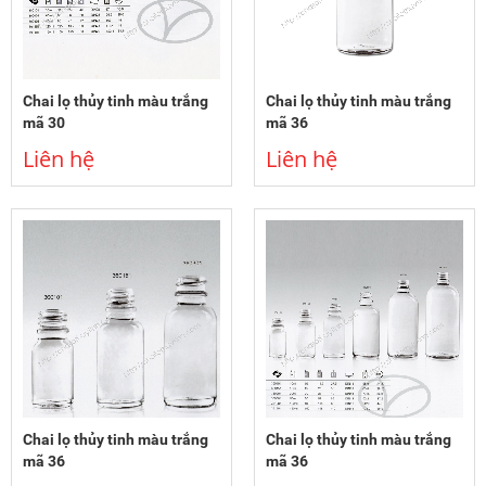
Chai lọ thủy tinh màu trắng
Chai lọ thủy tinh màu trắng
mã 30
mã 36
Liên hệ
Liên hệ
Chai lọ thủy tinh màu trắng
Chai lọ thủy tinh màu trắng
mã 36
mã 36