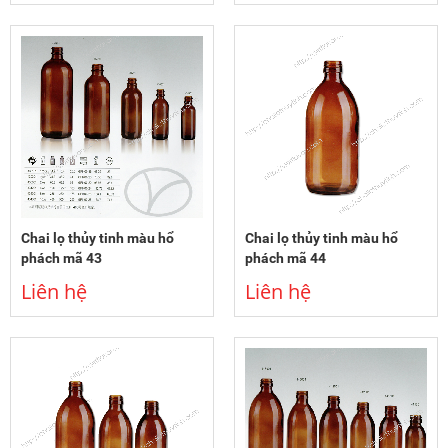
Chai lọ thủy tinh màu hổ
Chai lọ thủy tinh màu hổ
phách mã 43
phách mã 44
Liên hệ
Liên hệ