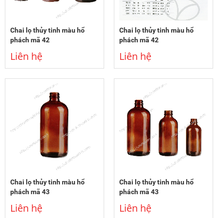
Chai lọ thủy tinh màu hổ
Chai lọ thủy tinh màu hổ
phách mã 42
phách mã 42
Liên hệ
Liên hệ
Chai lọ thủy tinh màu hổ
Chai lọ thủy tinh màu hổ
phách mã 43
phách mã 43
Liên hệ
Liên hệ