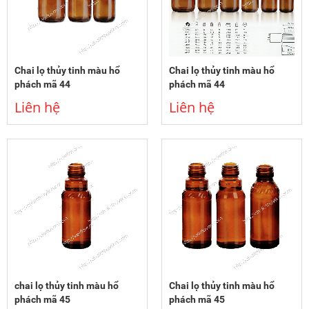
Chai lọ thủy tinh màu hổ
Chai lọ thủy tinh màu hổ
phách mã 44
phách mã 44
Liên hệ
Liên hệ
chai lọ thủy tinh màu hổ
Chai lọ thủy tinh màu hổ
phách mã 45
phách mã 45