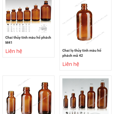
Chai thủy tinh màu hổ phách
M41
Liên hệ
Chai lọ thủy tinh màu hổ
phách mã 42
Liên hệ