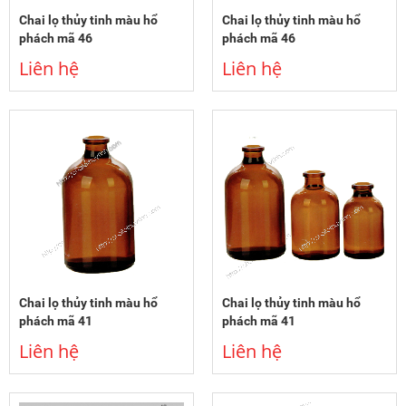
Chai lọ thủy tinh màu hổ
Chai lọ thủy tinh màu hổ
phách mã 46
phách mã 46
Liên hệ
Liên hệ
Chai lọ thủy tinh màu hổ
Chai lọ thủy tinh màu hổ
phách mã 41
phách mã 41
Liên hệ
Liên hệ