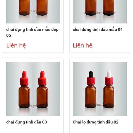
chai đựng tinh dầu mẫu đẹp
chai đựng tinh dầu mẫu 04
05
Liên hệ
Liên hệ
chai đựng tinh dầu 03
Chai lọ đựng tinh dầu 02