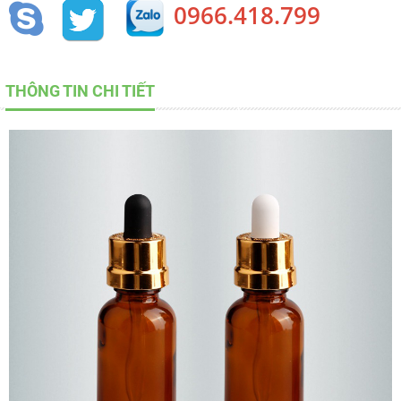
0966.418.799
THÔNG TIN CHI TIẾT