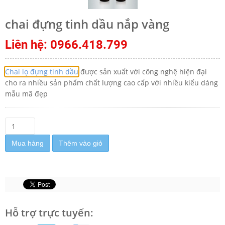
chai đựng tinh dầu nắp vàng
Liên hệ: 0966.418.799
Chai lọ đựng tinh dầu
được sản xuất với công nghệ hiện đại
cho ra nhiều sản phẩm chất lượng cao cấp với nhiều kiểu dáng
mẫu mã đẹp
Mua hàng
Thêm vào giỏ
Hỗ trợ trực tuyến: