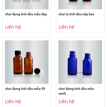
chai đựng tinh dầu mẫu đẹp
chai lọ tinh dầu nắp bạc
Liên hệ
Liên hệ
chai đựng tinh dầu mẫu 09
chai đựng tinh dầu mầu
xanh
Liên hệ
Liên hệ