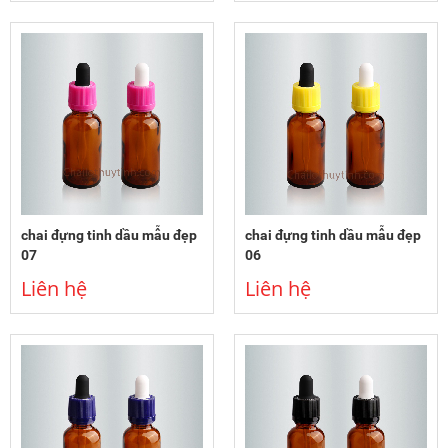
chai đựng tinh dầu mẫu đẹp
chai đựng tinh dầu mẫu đẹp
07
06
Liên hệ
Liên hệ