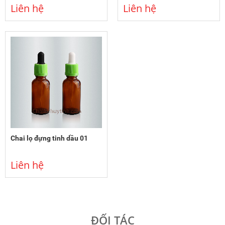
Liên hệ
Liên hệ
Chai lọ đựng tinh dầu 01
Liên hệ
ĐỐI TÁC