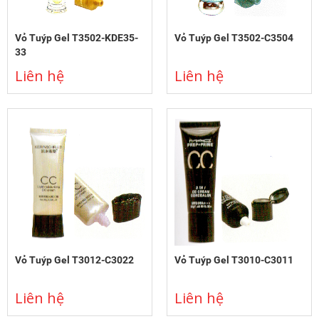
Vỏ Tuýp Gel T3502-KDE35-
Vỏ Tuýp Gel T3502-C3504
33
Liên hệ
Liên hệ
Vỏ Tuýp Gel T3012-C3022
Vỏ Tuýp Gel T3010-C3011
Liên hệ
Liên hệ