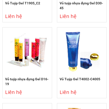
Vỏ Tuýp Gel T1905_C2
Vỏ tuýp nhựa đựng Gel D30-
45
Liên hệ
Liên hệ
Vỏ tuýp nhựa đựng Gel D16-
Vỏ Tuýp Gel T4002-C4005
19
Liên hệ
Liên hệ