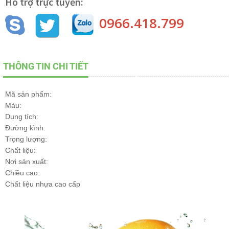
Hỗ trợ trực tuyến:
0966.418.799
THÔNG TIN CHI TIẾT
Mã sản phẩm:
Màu:
Dung tích:
Đường kình:
Trọng lượng:
Chất liệu:
Nơi sản xuất:
Chiều cao:
Chất liệu nhựa cao cấp