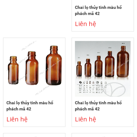
Chai lọ thủy tinh màu hổ
phách mã 42
Liên hệ
Chai lọ thủy tinh màu hổ
Chai lọ thủy tinh màu hổ
phách mã 42
phách mã 42
Liên hệ
Liên hệ