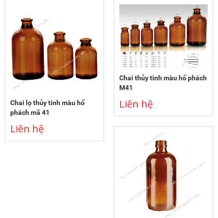
Chai thủy tinh màu hổ phách
M41
Liên hệ
Chai lọ thủy tinh màu hổ
phách mã 41
Liên hệ