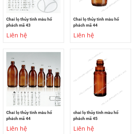
Chai lọ thủy tinh màu hổ
Chai lọ thủy tinh màu hổ
phách mã 43
phách mã 44
Liên hệ
Liên hệ
Chai lọ thủy tinh màu hổ
chai lọ thủy tinh màu hổ
phách mã 44
phách mã 45
Liên hệ
Liên hệ