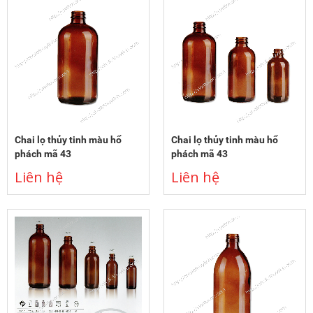
Chai lọ thủy tinh màu hổ
Chai lọ thủy tinh màu hổ
phách mã 43
phách mã 43
Liên hệ
Liên hệ