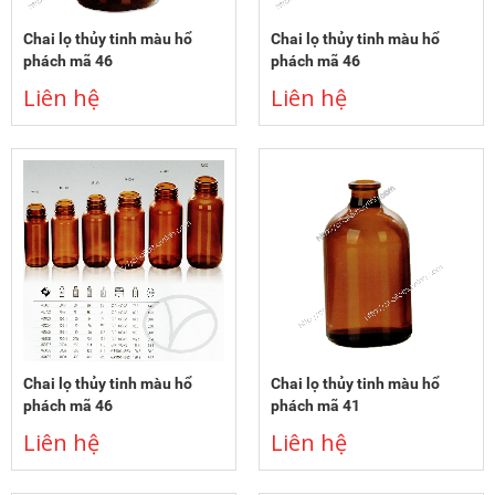
Chai lọ thủy tinh màu hổ
Chai lọ thủy tinh màu hổ
phách mã 46
phách mã 46
Liên hệ
Liên hệ
Chai lọ thủy tinh màu hổ
Chai lọ thủy tinh màu hổ
phách mã 46
phách mã 41
Liên hệ
Liên hệ